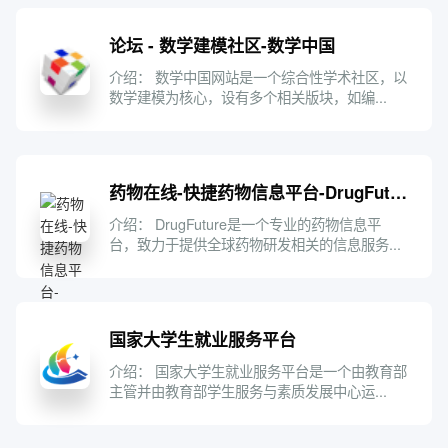
论坛 - 数学建模社区-数学中国
介绍： 数学中国网站是一个综合性学术社区，以
数学建模为核心，设有多个相关版块，如编...
药物在线-快捷药物信息平台-DrugFuture数据在线
介绍： DrugFuture是一个专业的药物信息平
台，致力于提供全球药物研发相关的信息服务...
国家大学生就业服务平台
介绍： 国家大学生就业服务平台是一个由教育部
主管并由教育部学生服务与素质发展中心运...