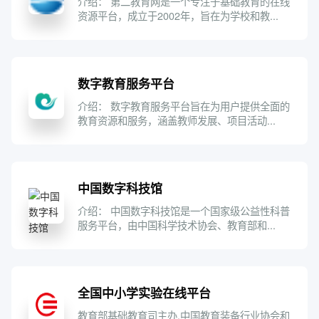
介绍： 第二教育网是一个专注于基础教育的在线
资源平台，成立于2002年，旨在为学校和教...
数字教育服务平台
介绍： 数字教育服务平台旨在为用户提供全面的
教育资源和服务，涵盖教师发展、项目活动...
中国数字科技馆
介绍： 中国数字科技馆是一个国家级公益性科普
服务平台，由中国科学技术协会、教育部和...
全国中小学实验在线平台
教育部基础教育司主办,中国教育装备行业协会和