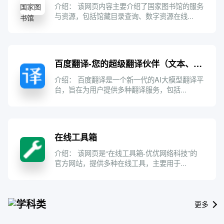
介绍： 该网页内容主要介绍了国家图书馆的服务
与资源，包括馆藏目录查询、数字资源在线...
百度翻译-您的超级翻译伙伴（文本、文档翻译）
介绍： 百度翻译是一个新一代的AI大模型翻译平
台，旨在为用户提供多种翻译服务，包括...
在线工具箱
介绍： 该网页是“在线工具箱-优优网络科技”的
官方网站，提供多种在线工具，主要用于...
学科类
更多