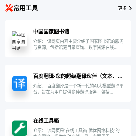
常用工具
更多
中国国家图书馆
介绍： 该网页内容主要介绍了国家图书馆的服务
与资源，包括馆藏目录查询、数字资源在线...
百度翻译-您的超级翻译伙伴（文本、文档翻译）
介绍： 百度翻译是一个新一代的AI大模型翻译平
台，旨在为用户提供多种翻译服务，包括...
在线工具箱
介绍： 该网页是“在线工具箱-优优网络科技”的