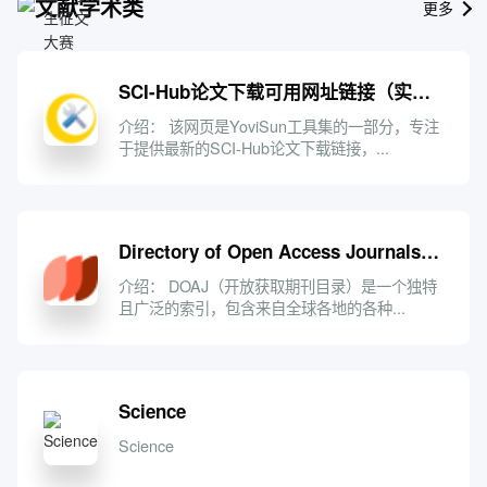
文献学术类
更多
SCI-Hub论文下载可用网址链接（实时更新） - YoviSun工具集
介绍： 该网页是YoviSun工具集的一部分，专注
于提供最新的SCI-Hub论文下载链接，...
Directory of Open Access Journals – DOAJ
介绍： DOAJ（开放获取期刊目录）是一个独特
且广泛的索引，包含来自全球各地的各种...
Science
Science