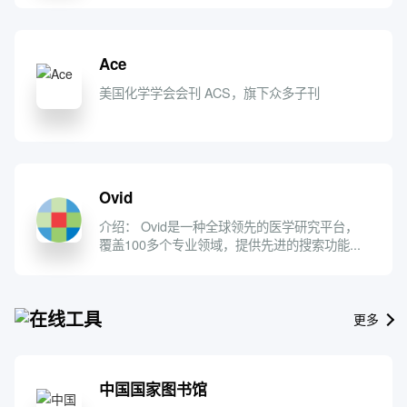
Ace
美国化学学会会刊 ACS，旗下众多子刊
Ovid
介绍： Ovid是一种全球领先的医学研究平台，
覆盖100多个专业领域，提供先进的搜索功能...
在线工具
更多
中国国家图书馆