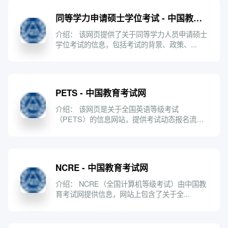
同等学力申请硕士学位考试 - 中国教育考试网
介绍： 该网页提供了关于同等学力人员申请硕士
学位考试的信息，包括考试的背景、政策、...
PETS - 中国教育考试网
介绍： 该网页是关于全国英语等级考试
（PETS）的信息网站，提供考试动态报名流
程、...
NCRE - 中国教育考试网
介绍： NCRE（全国计算机等级考试）由中国教
育考试网提供信息，网站上包含了关于全...