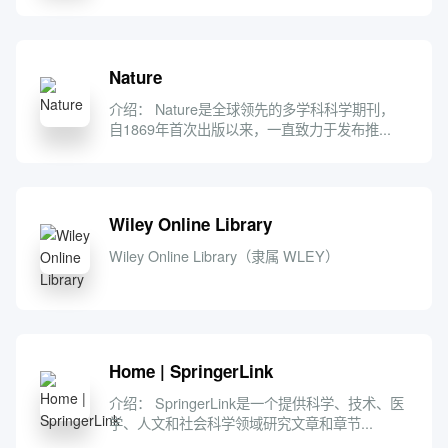
Nature
介绍： Nature是全球领先的多学科科学期刊，
自1869年首次出版以来，一直致力于发布推...
Wiley Online Library
Wiley Online Library（隶属 WLEY）
Home | SpringerLink
介绍： SpringerLink是一个提供科学、技术、医
学、人文和社会科学领域研究文章和章节...