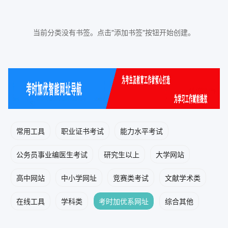
当前分类没有书签。点击"添加书签"按钮开始创建。
常用工具
职业证书考试
能力水平考试
公务员事业编医生考试
研究生以上
大学网站
高中网站
中小学网址
竞赛类考试
文献学术类
在线工具
学科类
考时加优系网址
综合其他