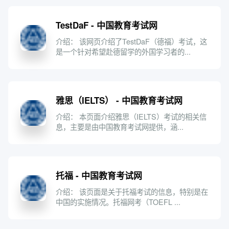
TestDaF - 中国教育考试网
介绍： 该网页介绍了TestDaF（德福）考试，这
是一个针对希望赴德留学的外国学习者的...
雅思（IELTS） - 中国教育考试网
介绍： 本页面介绍雅思（IELTS）考试的相关信
息，主要是由中国教育考试网提供，涵...
托福 - 中国教育考试网
介绍： 该页面是关于托福考试的信息，特别是在
中国的实施情况。托福网考（TOEFL ...