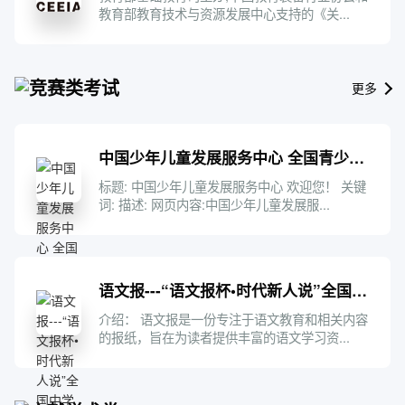
教育部教育技术与资源发展中心支持的《关...
竞赛类考试
更多
中国少年儿童发展服务中心 全国青少年人工智能创新挑战赛
标题: 中国少年儿童发展服务中心 欢迎您！ 关键
词: 描述: 网页内容:中国少年儿童发展服...
语文报---“语文报杯•时代新人说”全国中学生征文大赛
介绍： 语文报是一份专注于语文教育和相关内容
的报纸，旨在为读者提供丰富的语文学习资...