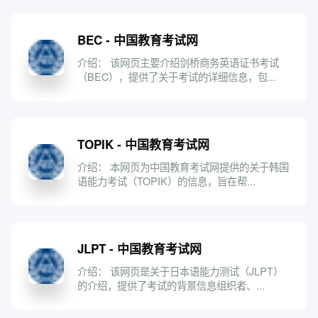
BEC - 中国教育考试网
介绍： 该网页主要介绍剑桥商务英语证书考试
（BEC），提供了关于考试的详细信息，包...
TOPIK - 中国教育考试网
介绍： 本网页为中国教育考试网提供的关于韩国
语能力考试（TOPIK）的信息，旨在帮...
JLPT - 中国教育考试网
介绍： 该网页是关于日本语能力测试（JLPT）
的介绍，提供了考试的背景信息组织者、...