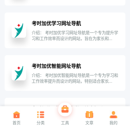
考时加优学习网址导航
介绍： 考时加优学习网址导航是一个专为提升学
习和工作效率而设计的网站，旨在为家长和...
考时加优智能网址导航
介绍： 考时加优智能网址导航是一个专为学习和
工作效率提升而设计的网站，特别适合家长...
考时加优 -专注考生学习效率提升
介绍： “考时加优”是一家专注于提升考生学习效
首页
分类
工具
文章
我的
率的商城，提供多种助力学习与考试的产...