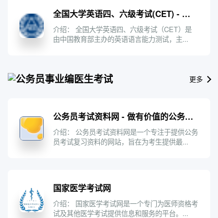
全国大学英语四、六级考试(CET) - 中国教育考试网
介绍： 全国大学英语四、六级考试（CET）是
由中国教育部主办的英语语言能力测试，主...
公务员事业编医生考试
更多
公务员考试资料网 - 做有价值的公务员考试复习资料网
介绍： 公务员考试资料网是一个专注于提供公务
员考试复习资料的网站，旨在为考生提供最...
国家医学考试网
介绍： 国家医学考试网是一个专门为医师资格考
试及其他医学考试提供信息和服务的平台。...