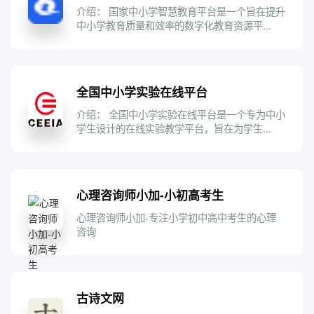
介绍： 国家中小学智慧教育平台是一个旨在提升
中小学教育质量和效率的数字化教育资源平...
全国中小学实验在线平台
介绍： 全国中小学实验在线平台是一个专为中小
学生设计的在线实验教学平台，旨在为学生...
心理咨询师小加-小初高考生
心理咨询师小加-专注小学初中高中考生的心理
咨询
古诗文网