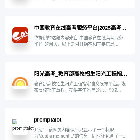
中国教育在线高考服务平台|2025高考志愿填报|2025高考专业|高考分数线|2025高考―中国教育在线
你提供的这段内容来自“中国教育在线高考服务
平台”的网页，以下是对其结构和主要信息...
阳光高考_教育部高校招生阳光工程指定平台
教育部高校招生阳光工程指定信息发布平台。发
布高校招生章程，提供学生名单公示、院校...
promptalot
介绍： 该网页内容似乎只显示了一个标题
为"Just a moment..."的信息，同时还包含了一...