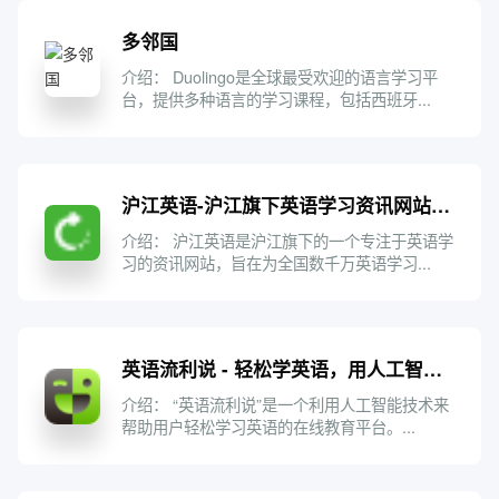
多邻国
介绍： Duolingo是全球最受欢迎的语言学习平
台，提供多种语言的学习课程，包括西班牙...
沪江英语-沪江旗下英语学习资讯网站_免费英语学习网站
介绍： 沪江英语是沪江旗下的一个专注于英语学
习的资讯网站，旨在为全国数千万英语学习...
英语流利说 - 轻松学英语，用人工智能老师
介绍： “英语流利说”是一个利用人工智能技术来
帮助用户轻松学习英语的在线教育平台。...