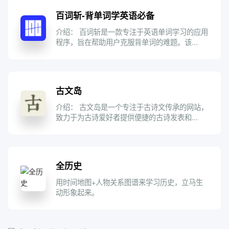
百词斩-背单词学英语必备
介绍： 百词斩是一款专注于英语单词学习的应用
程序，旨在帮助用户克服背单词的难题。该...
古文岛
介绍： 古文岛是一个专注于古诗文传承的网站，
致力于为古诗爱好者提供便捷的古诗发表和...
全历史
用时间地图+人物关系图谱来学习历史，立马生
动形象起来。