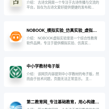
介绍： 古诗文网是一个专注于古诗传播与交流的
平台，旨在为古诗文爱好提供便捷的发布和...
NOBOOK_模拟实验_仿真实验_虚拟仿真实验-NOBOOK虚拟实验室
介绍： NOBOOK虚拟实验室是一个综合性教育
软件品牌，专注于提供模拟实验、仿真实...
中小学教材电子版
介绍： 该网页内容提到中小学教材的电子版，然
而由于技术问题，页面无法正常显示。 主...
第二教育网_专注基础教育，用心构建教与学一站式服务平台！