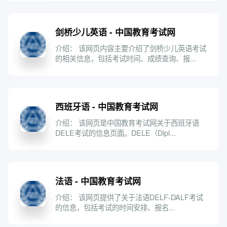
剑桥少儿英语 - 中国教育考试网
介绍： 该网页内容主要介绍了剑桥少儿英语考试
的相关信息，包括考试时间、成绩查询、报...
西班牙语 - 中国教育考试网
介绍： 该网页是中国教育考试网关于西班牙语
DELE考试的信息页面。DELE（Dipl...
法语 - 中国教育考试网
介绍： 该网页提供了关于法语DELF-DALF考试
的信息，包括考试的时间安排、报名...