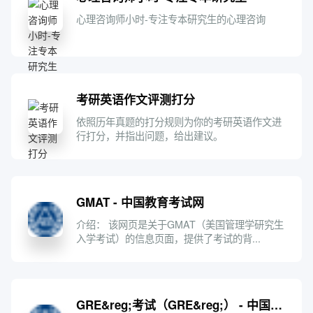
心理咨询师小时-专注专本研究生的心理咨询
考研英语作文评测打分
依照历年真题的打分规则为你的考研英语作文进
行打分，并指出问题，给出建议。
GMAT - 中国教育考试网
介绍： 该网页是关于GMAT（美国管理学研究生
入学考试）的信息页面，提供了考试的背...
GRE&reg;考试（GRE&reg;） - 中国教育考试网