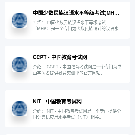
中国少数民族汉语水平等级考试(MHK) - 中国教育考试网
介绍： 中国少数民族汉语水平等级考试
（MHK）是一个专门为少数民族设计的汉语水平
测...
CCPT - 中国教育考试网
介绍： CCPT - 中国教育考试网是一个专门为书
画学习者提供教育类测评的官方网站，...
NIT - 中国教育考试网
介绍： NIT - 中国教育考试网是一个专门提供全
国计算机应用水平考试（NIT）相关...