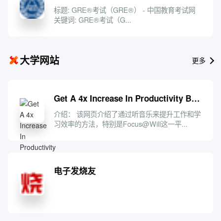
标题: GRE®考试（GRE®） - 中国教育考试网
关键词: GRE®考试（G...
大学网站
更多
Get A 4x Increase In Productivity By Listening To Music | Focus@Will
介绍： 该网页介绍了通过听音乐来提升工作和学
习效率的方法，特别是Focus@Will这一平...
电子发烧友