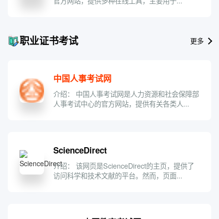
官方网站，提供多种在线工具，主要用于...
职业证书考试
更多
中国人事考试网
介绍： 中国人事考试网是人力资源和社会保障部
人事考试中心的官方网站，提供有关各类人...
ScienceDirect
介绍： 该网页是ScienceDirect的主页，提供了
访问科学和技术文献的平台。然而，页面...