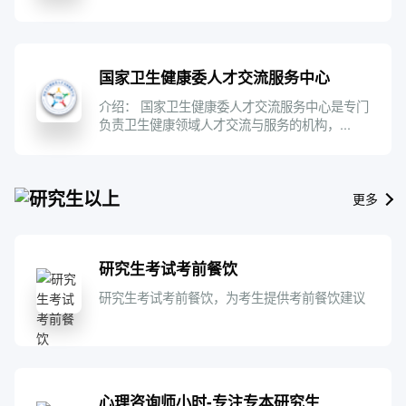
国家卫生健康委人才交流服务中心
介绍： 国家卫生健康委人才交流服务中心是专门
负责卫生健康领域人才交流与服务的机构，...
研究生以上
更多
研究生考试考前餐饮
研究生考试考前餐饮，为考生提供考前餐饮建议
心理咨询师小时-专注专本研究生