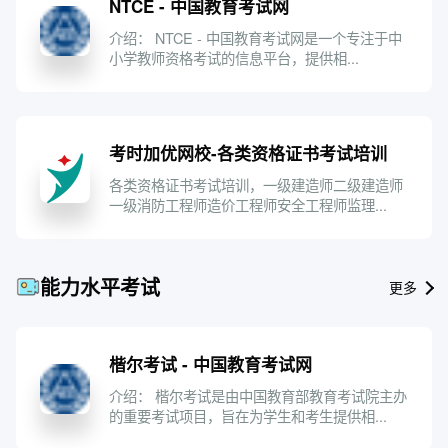
NTCE - 中国教育考试网
介绍： NTCE - 中国教育考试网是一个专注于中
小学教师资格考试的信息平台，提供相...
考时加优网校-各类资格证书考试培训
各类资格证书考试培训，一级建造师二级建造师
一级消防工程师造价工程师安全工程师监理...
能力水平考试
更多
楷尔考试 - 中国教育考试网
介绍： 楷尔考试是由中国教育部教育考试院主办
的重要考试项目，旨在为学生和考生提供相...