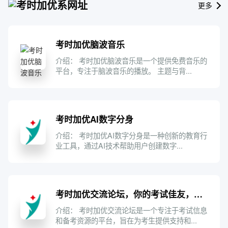
考时加优系网址
更多
考时加优脑波音乐
介绍： 考时加优脑波音乐是一个提供免费音乐的
平台，专注于脑波音乐的播放。 主题与背...
考时加优AI数字分身
介绍： 考时加优AI数字分身是一种创新的教育行
业工具，通过AI技术帮助用户创建数字...
考时加优交流论坛，你的考试佳友，为你考试加油！ - Powered by Discuz!
介绍： 考时加优交流论坛是一个专注于考试信息
和备考资源的平台，旨在为考生提供支持和...