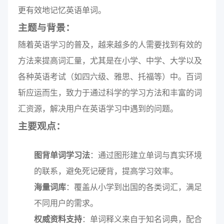
更有效地记忆英语单词。
主题与背景：
随着英语学习的普及，越来越多的人需要找到有效的
方法来提高词汇量，尤其是在小学、中学、大学以及
各种英语考试（如四六级、雅思、托福等）中。百词
斩应运而生，致力于通过科学的学习方法和丰富的词
汇资源，解决用户在英语学习中遇到的问题。
主要观点：
图背单词学习法
：通过图形建立单词与真实环境
的联系，避免死记硬背，提高学习效率。
海量词库
：覆盖从小学到出国的各类词汇，满足
不同用户的需求。
权威资料支持
：单词释义来自于知名词典，配合