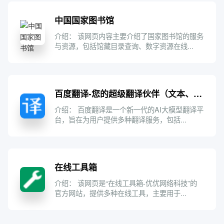
中国国家图书馆
介绍： 该网页内容主要介绍了国家图书馆的服务
与资源，包括馆藏目录查询、数字资源在线...
百度翻译-您的超级翻译伙伴（文本、文档翻译）
介绍： 百度翻译是一个新一代的AI大模型翻译平
台，旨在为用户提供多种翻译服务，包括...
在线工具箱
介绍： 该网页是“在线工具箱-优优网络科技”的
官方网站，提供多种在线工具，主要用于...