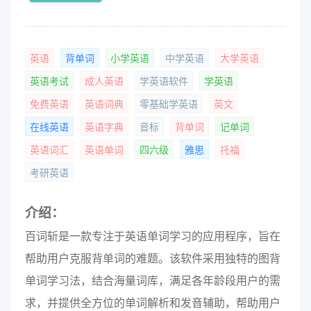
英语
背单词
小学英语
中学英语
大学英语
英语考试
成人英语
学英语软件
学英语
免费英语
英语词典
零基础学英语
英文
在线英语
英语字典
音标
背单词
记单词
英语词汇
英语单词
四六级
雅思
托福
考研英语
介绍：
百词斩是一款专注于英语单词学习的应用程序，旨在
帮助用户克服背单词的难题。该软件采用独特的图背
单词学习法，结合海量词库，满足各年龄段用户的需
求，并提供全方位的单词解析和发音辅助，帮助用户