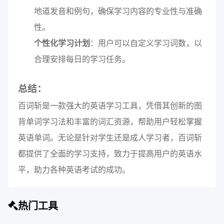
地道发音和例句，确保学习内容的专业性与准确
性。
个性化学习计划
：用户可以自定义学习词数，以
合理安排每日的学习任务。
总结：
百词斩是一款强大的英语学习工具，凭借其创新的图
背单词学习法和丰富的词汇资源，帮助用户轻松掌握
英语单词。无论是针对学生还是成人学习者，百词斩
都提供了全面的学习支持，致力于提高用户的英语水
平，助力各种英语考试的成功。
热门工具