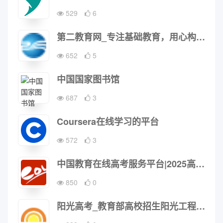
529
6
第二教育网_专注基础教育，用心构建教与学一站式服务平台！
652
5
中国国家图书馆
687
3
Coursera在线学习的平台
572
3
中国教育在线高考服务平台|2025高考志愿填报|2025高考专业|高考分数线|2025高考―中国教育在线
850
0
阳光高考_教育部高校招生阳光工程指定平台