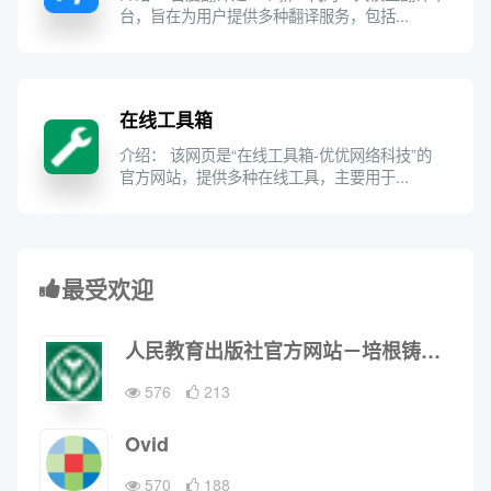
台，旨在为用户提供多种翻译服务，包括...
在线工具箱
介绍： 该网页是“在线工具箱-优优网络科技”的
官方网站，提供多种在线工具，主要用于...
最受欢迎
人民教育出版社官方网站－培根铸魂 启智增慧
576
213
Ovid
570
188