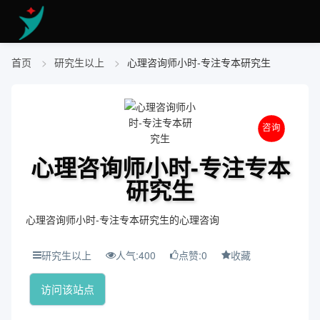
首页
研究生以上
心理咨询师小时-专注专本研究生
咨询
心理咨询师小时-专注专本
研究生
心理咨询师小时-专注专本研究生的心理咨询
研究生以上
人气:400
点赞:0
收藏
访问该站点