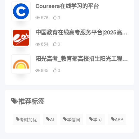
Coursera在线学习的平台
576
3
中国教育在线高考服务平台|2025高考志愿填报|2025高考专业|高考分数线|2025高考―中国教育在线
854
0
阳光高考_教育部高校招生阳光工程指定平台
835
0
推荐标签
考时加优
AI
学信网
学习
APP