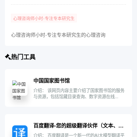
心理咨询师小时-专注专本研究生
心理咨询师小时-专注专本研究生的心理咨询
热门工具
中国国家图书馆
介绍： 该网页内容主要介绍了国家图书馆的服务
与资源，包括馆藏目录查询、数字资源在线...
百度翻译-您的超级翻译伙伴（文本、文档翻译）
介绍： 百度翻译是一个新一代的AI大模型翻译平