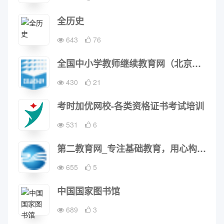
全历史
643
76
全国中小学教师继续教育网（北京继教网教育科技发展有限公司）
430
21
考时加优网校-各类资格证书考试培训
531
6
第二教育网_专注基础教育，用心构建教与学一站式服务平台！
655
5
中国国家图书馆
689
3