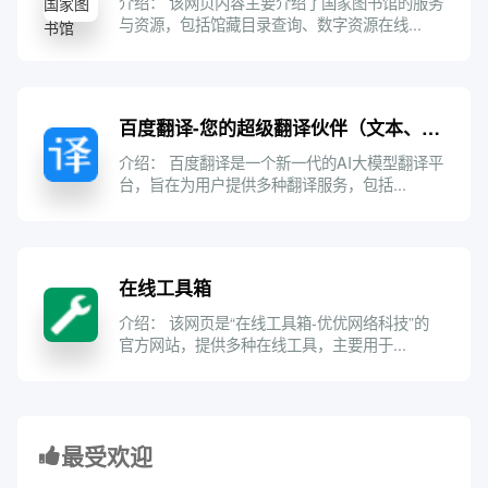
介绍： 该网页内容主要介绍了国家图书馆的服务
与资源，包括馆藏目录查询、数字资源在线...
百度翻译-您的超级翻译伙伴（文本、文档翻译）
介绍： 百度翻译是一个新一代的AI大模型翻译平
台，旨在为用户提供多种翻译服务，包括...
在线工具箱
介绍： 该网页是“在线工具箱-优优网络科技”的
官方网站，提供多种在线工具，主要用于...
最受欢迎