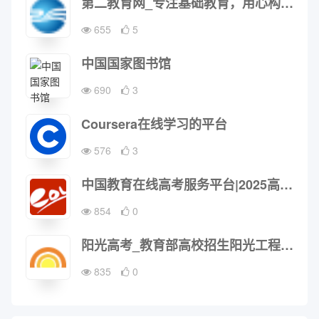
第二教育网_专注基础教育，用心构建教与学一站式服务平台！
655
5
中国国家图书馆
690
3
Coursera在线学习的平台
576
3
中国教育在线高考服务平台|2025高考志愿填报|2025高考专业|高考分数线|2025高考―中国教育在线
854
0
阳光高考_教育部高校招生阳光工程指定平台
835
0